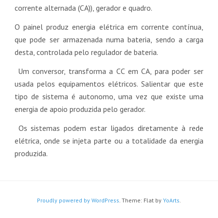
corrente alternada (CA)), gerador e quadro.
O painel produz energia elétrica em corrente contínua,
que pode ser armazenada numa bateria, sendo a carga
desta, controlada pelo regulador de bateria.
Um conversor, transforma a CC em CA, para poder ser
usada pelos equipamentos elétricos. Salientar que este
tipo de sistema é autonomo, uma vez que existe uma
energia de apoio produzida pelo gerador.
Os sistemas podem estar ligados diretamente à rede
elétrica, onde se injeta parte ou a totalidade da energia
produzida.
Proudly powered by WordPress
. Theme: Flat by
YoArts
.