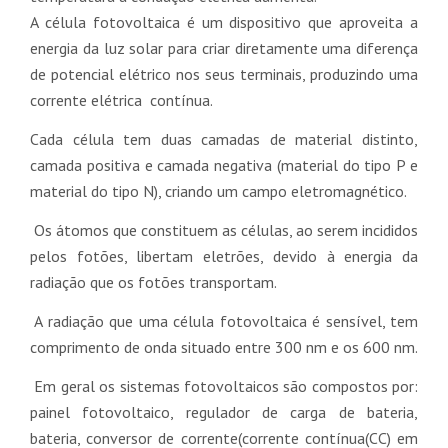
A célula fotovoltaica é um dispositivo que aproveita a
energia da luz solar para criar diretamente uma diferença
de potencial elétrico nos seus terminais, produzindo uma
corrente elétrica contínua.
Cada célula tem duas camadas de material distinto,
camada positiva e camada negativa (material do tipo P e
material do tipo N), criando um campo eletromagnético.
Os átomos que constituem as células, ao serem incididos
pelos fotões, libertam eletrões, devido à energia da
radiação que os fotões transportam.
A radiação que uma célula fotovoltaica é sensível, tem
comprimento de onda situado entre 300 nm e os 600 nm.
Em geral os sistemas fotovoltaicos são compostos por:
painel fotovoltaico, regulador de carga de bateria,
bateria, conversor de corrente(corrente contínua(CC) em